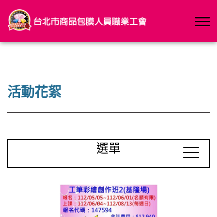
活動花絮
選單