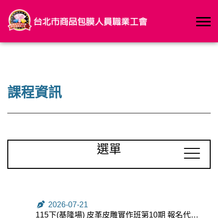
課程資訊
選單
2026-07-21
115下(基隆場) 皮革皮雕實作班第10期 報名代碼