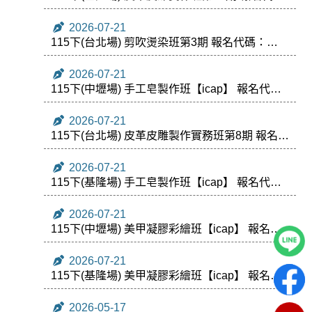
173086
2026-07-21
115下(台北場) 剪吹燙染班第3期 報名代碼：
173299
2026-07-21
115下(中壢場) 手工皂製作班【icap】 報名代
碼：173996
2026-07-21
115下(台北場) 皮革皮雕製作實務班第8期 報名代
碼172923
2026-07-21
115下(基隆場) 手工皂製作班【icap】 報名代
碼：173276
2026-07-21
115下(中壢場) 美甲凝膠彩繪班【icap】 報名代
碼：174020
2026-07-21
115下(基隆場) 美甲凝膠彩繪班【icap】 報名代
碼：173297
2026-05-17