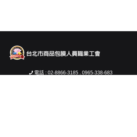
電話 : 02-8866-3185 . 0965-338-683
傳真 : 02-2832-2421
信箱 :
woman5803@gmail.com
地址 : 台北市士林區中山北路6段200號2樓
Copyright © 2026 台北市商品包膜人員職業工會 All rights reserved.