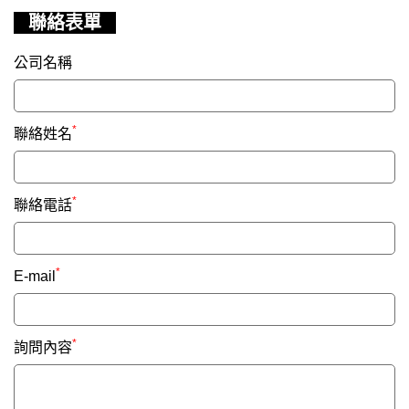
聯絡表單
公司名稱
*
聯絡姓名
*
聯絡電話
*
E-mail
*
詢問內容