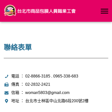
聯絡表單
電話 ： 02-8866-3185 . 0965-338-683
傳真 ： 02-2832-2421
信箱 ：
woman5803@gmail.com
地址 ： 台北市士林區中山北路6段200號2樓