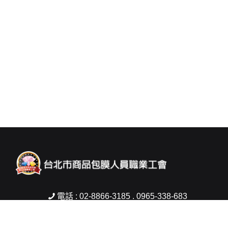
電話 : 02-8866-3185 . 0965-338-683
傳真 : 02-2832-2421
信箱 :
woman5803@gmail.com