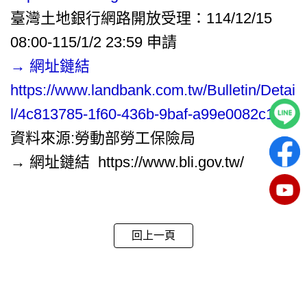
臺灣土地銀行網路開放受理：114/12/15
08:00-115/1/2 23:59 申請
→ 網址鏈結
https://www.landbank.com.tw/Bulletin/Detai
l/4c813785-1f60-436b-9baf-a99e0082c1f9
資料來源:勞動部勞工保險局
→ 網址鏈結
https://www.bli.gov.tw/
回上一頁