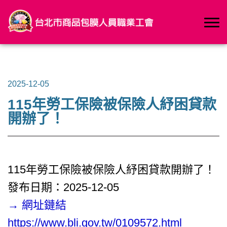
2025-12-05
115年勞工保險被保險人紓困貸款
開辦了！
115年勞工保險被保險人紓困貸款開辦了！
發布日期：2025-12-05
→ 網址鏈結
https://www.bli.gov.tw/0109572.html