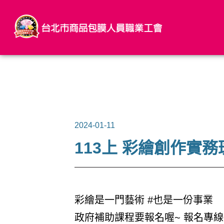
2024-01-11
113上 彩繪創作實務班
彩繪是一門藝術 #也是一份事業
政府補助課程要報名喔~ 報名專線022