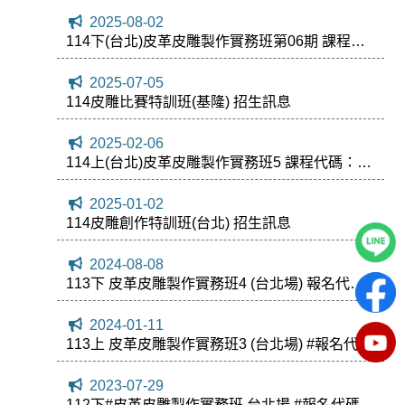
2025-08-02
114下(台北)皮革皮雕製作實務班第06期 課程代
碼：165578
2025-07-05
114皮雕比賽特訓班(基隆) 招生訊息
2025-02-06
114上(台北)皮革皮雕製作實務班5 課程代碼：
163453
2025-01-02
114皮雕創作特訓班(台北) 招生訊息
2024-08-08
113下 皮革皮雕製作實務班4 (台北場) 報名代碼 :
159175
2024-01-11
113上 皮革皮雕製作實務班3 (台北場) #報名代碼
154716
2023-07-29
112下#皮革皮雕製作實務班 台北場 #報名代碼